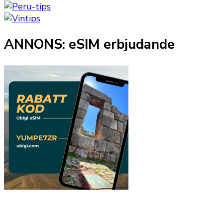
ANNONS: eSIM erbjudande