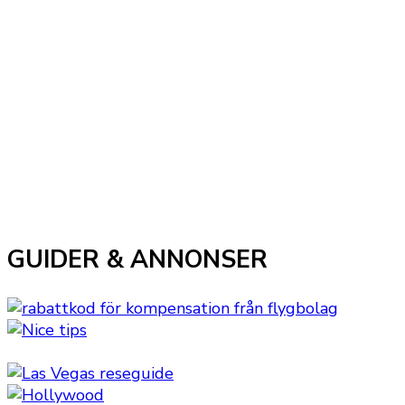
GUIDER & ANNONSER