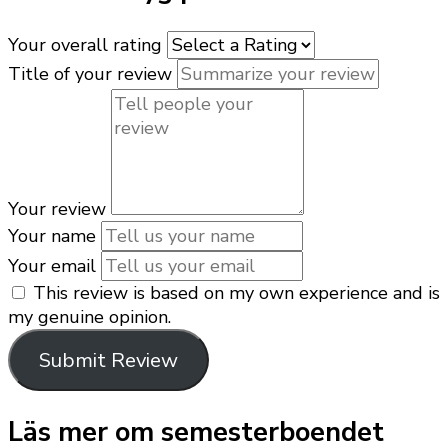
Your overall rating
Title of your review
Your review
Your name
Your email
This review is based on my own experience and is
my genuine opinion.
Submit Review
Läs mer om semesterboendet