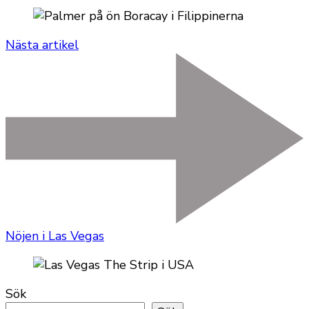
Nästa artikel
Nöjen i Las Vegas
Sök