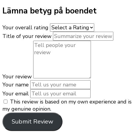
Lämna betyg på boendet
Your overall rating
Title of your review
Your review
Your name
Your email
This review is based on my own experience and is
my genuine opinion.
Submit Review