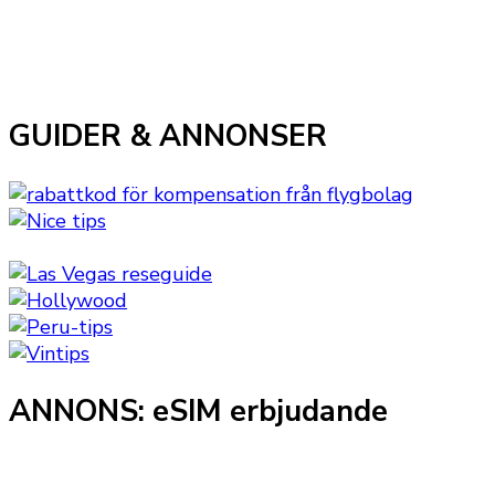
GUIDER & ANNONSER
ANNONS: eSIM erbjudande