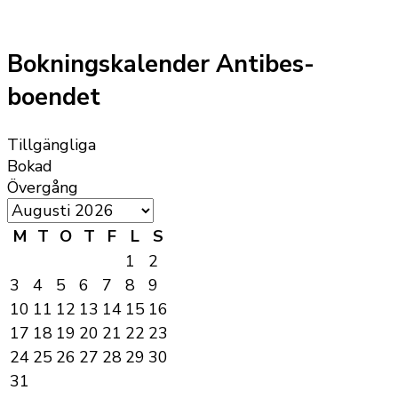
Bokningskalender Antibes-
boendet
Tillgängliga
Bokad
Övergång
M
T
O
T
F
L
S
1
2
3
4
5
6
7
8
9
10
11
12
13
14
15
16
17
18
19
20
21
22
23
24
25
26
27
28
29
30
31