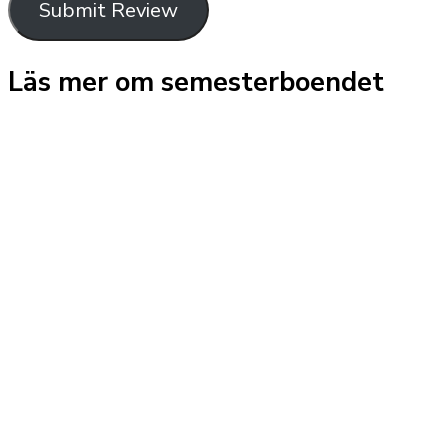
Submit Review
Läs mer om semesterboendet