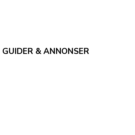
GUIDER & ANNONSER