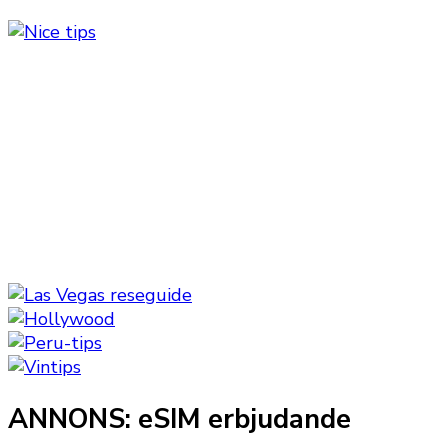
ANNONS: eSIM erbjudande