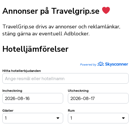
Annonser på Travelgrip.se
TravelGrip.se drivs av annonser och reklamlänkar,
stäng gärna av eventuell Adblocker.
Hotelljämförelser