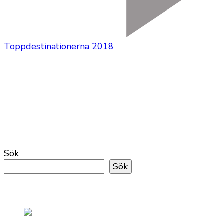
Toppdestinationerna 2018
Sök
Sök