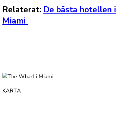
Relaterat:
De bästa hotellen i
Miami
KARTA