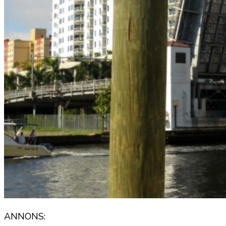
ANNONS: