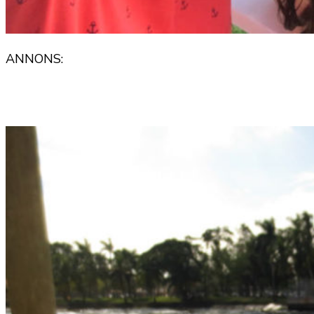
ANNONS: