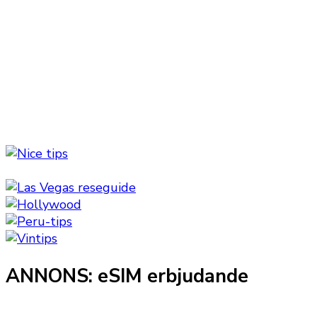
ANNONS: eSIM erbjudande