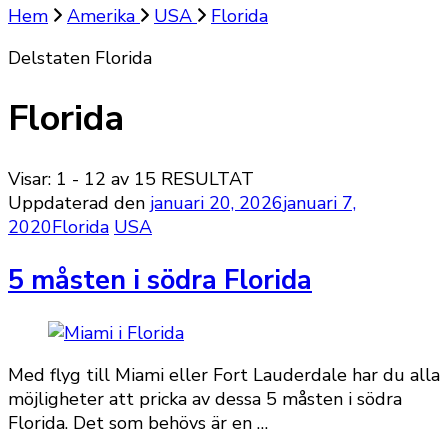
Hem
Amerika
USA
Florida
Delstaten Florida
Florida
Visar: 1 - 12 av 15 RESULTAT
Uppdaterad den
januari 20, 2026
januari 7,
2020
Florida
USA
5 måsten i södra Florida
Med flyg till Miami eller Fort Lauderdale har du alla
möjligheter att pricka av dessa 5 måsten i södra
Florida. Det som behövs är en …