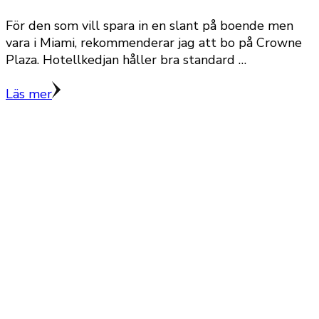
För den som vill spara in en slant på boende men
vara i Miami, rekommenderar jag att bo på Crowne
Plaza. Hotellkedjan håller bra standard …
Läs mer