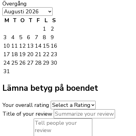
Övergång
M
T
O
T
F
L
S
1
2
3
4
5
6
7
8
9
10
11
12
13
14
15
16
17
18
19
20
21
22
23
24
25
26
27
28
29
30
31
Lämna betyg på boendet
Your overall rating
Title of your review