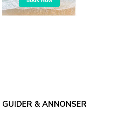
GUIDER & ANNONSER