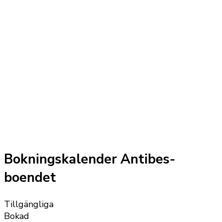
Bokningskalender Antibes-
boendet
Tillgängliga
Bokad