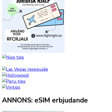
ANNONS: eSIM erbjudande