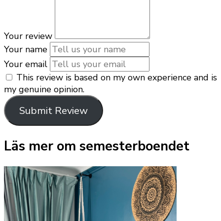
Your review
Your name
Your email
This review is based on my own experience and is
my genuine opinion.
Submit Review
Läs mer om semesterboendet