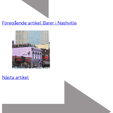
Föregående artikel
Barer i Nashville
Nästa artikel