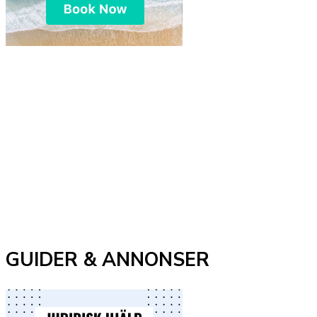
GUIDER & ANNONSER