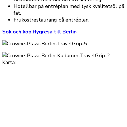
Hotellbar på entréplan med tysk kvalitetsöl på
fat.
Frukostrestaurang på entréplan.
Sök och köp flygresa till Berlin
Karta: