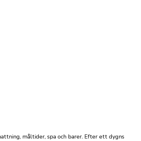
attning, måltider, spa och barer. Efter ett dygns