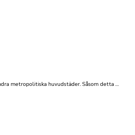
 andra metropolitiska huvudstäder. Såsom detta …