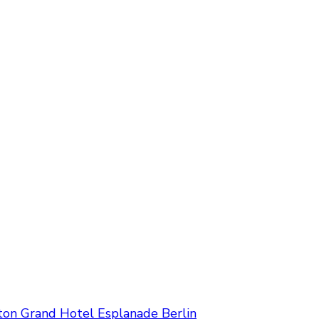
ton Grand Hotel Esplanade Berlin