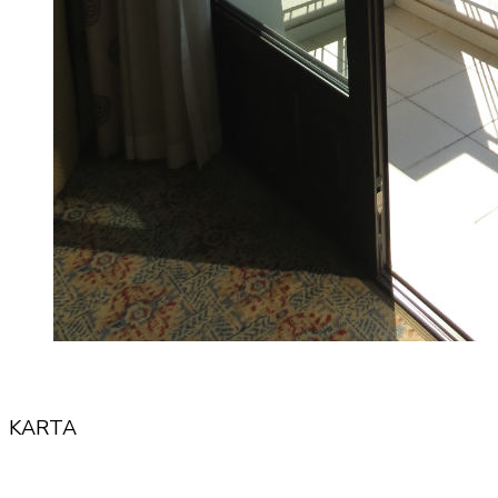
KARTA