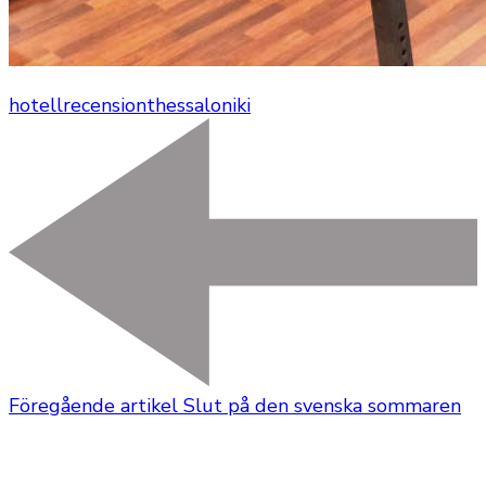
hotellrecension
thessaloniki
Föregående artikel
Slut på den svenska sommaren