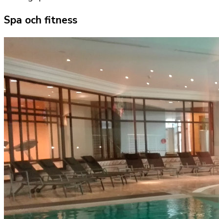
Spa och fitness