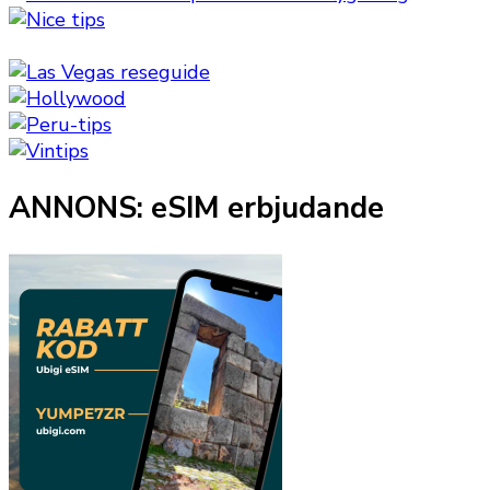
ANNONS: eSIM erbjudande