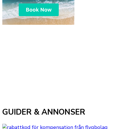
GUIDER & ANNONSER