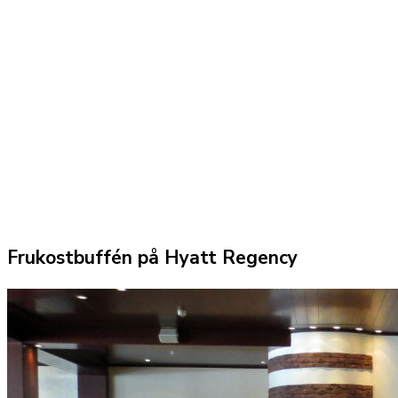
Frukostbuffén på Hyatt Regency