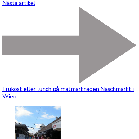
Nästa artikel
Frukost eller lunch på matmarknaden Naschmarkt i
Wien