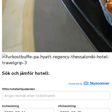
Sök och jämför hotell: