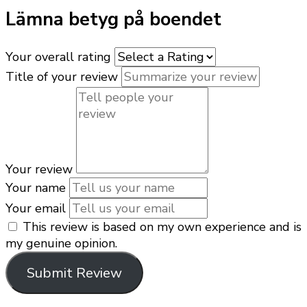
Lämna betyg på boendet
Your overall rating
Title of your review
Your review
Your name
Your email
This review is based on my own experience and is
my genuine opinion.
Submit Review