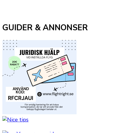
GUIDER & ANNONSER