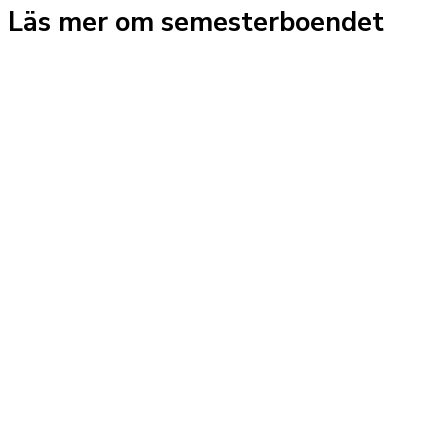
Läs mer om semesterboendet