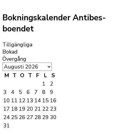
Bokningskalender Antibes-
boendet
Tillgängliga
Bokad
Övergång
M
T
O
T
F
L
S
1
2
3
4
5
6
7
8
9
10
11
12
13
14
15
16
17
18
19
20
21
22
23
24
25
26
27
28
29
30
31