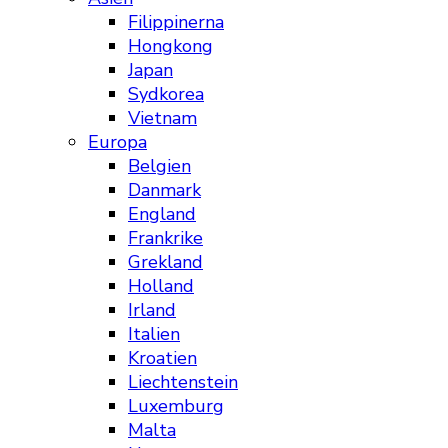
Filippinerna
Hongkong
Japan
Sydkorea
Vietnam
Europa
Belgien
Danmark
England
Frankrike
Grekland
Holland
Irland
Italien
Kroatien
Liechtenstein
Luxemburg
Malta