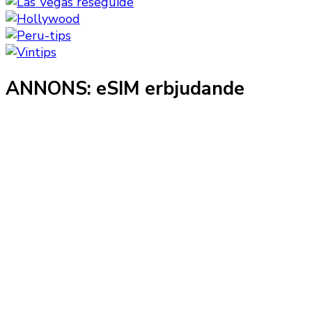
ANNONS: eSIM erbjudande