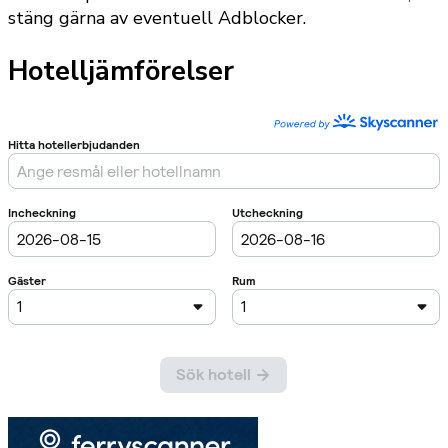
stäng gärna av eventuell Adblocker.
Hotelljämförelser