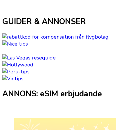
GUIDER & ANNONSER
ANNONS: eSIM erbjudande