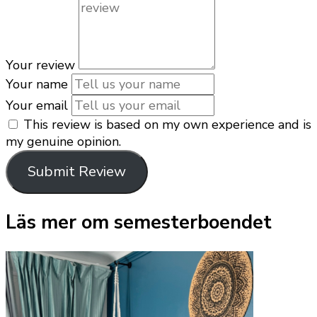
Your review
Your name
Your email
This review is based on my own experience and is
my genuine opinion.
Submit Review
Läs mer om semesterboendet