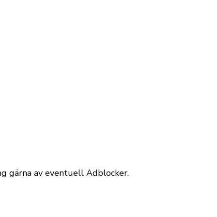
äng gärna av eventuell Adblocker.