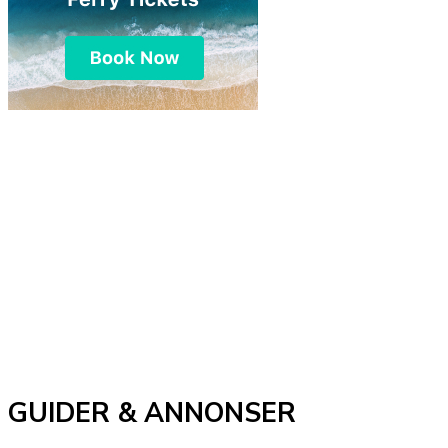
GUIDER & ANNONSER