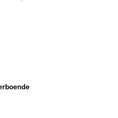
erboende