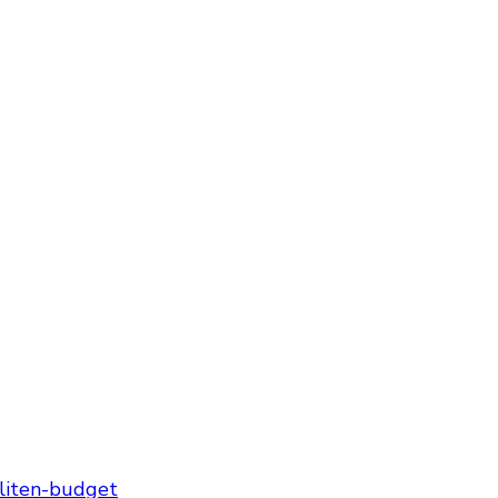
liten-budget