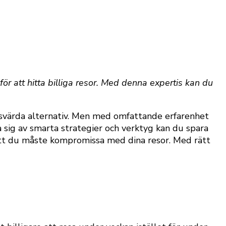
för att hitta billiga resor. Med denna expertis kan du
risvärda alternativ. Men med omfattande erfarenhet
 sig av smarta strategier och verktyg kan du spara
att du måste kompromissa med dina resor. Med rätt