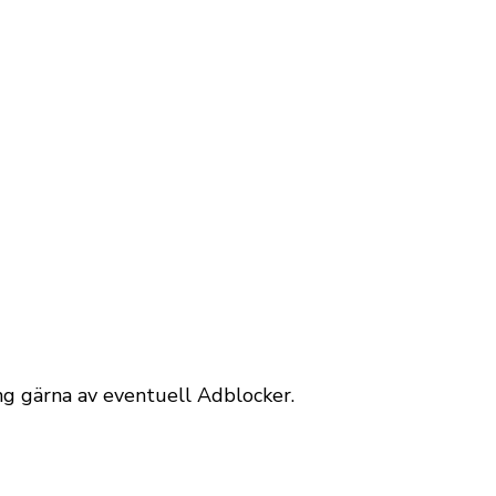
äng gärna av eventuell Adblocker.