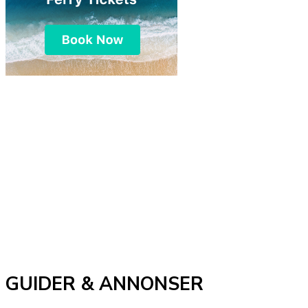
GUIDER & ANNONSER