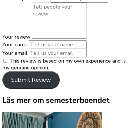
Your review
Your name
Your email
This review is based on my own experience and is
my genuine opinion.
Submit Review
Läs mer om semesterboendet