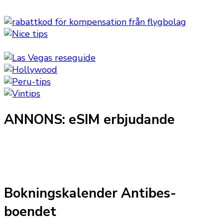
ANNONS: eSIM erbjudande
Bokningskalender Antibes-
boendet