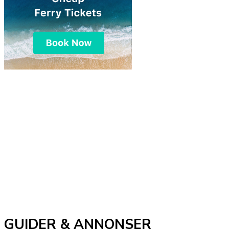
GUIDER & ANNONSER