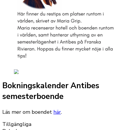
Bokningskalender Antibes
semesterboende
Läs mer om boendet
här
.
Tillgängliga