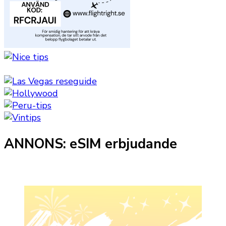
ANNONS: eSIM erbjudande