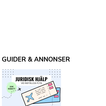
GUIDER & ANNONSER