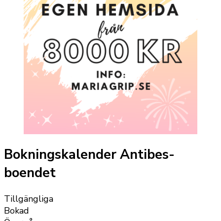
Bokningskalender Antibes-
boendet
Tillgängliga
Bokad