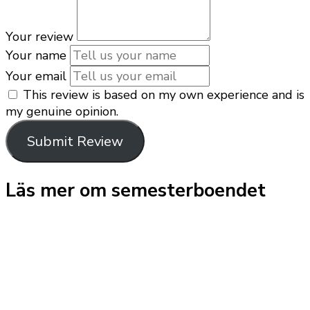
Your review
Your name
Your email
This review is based on my own experience and is
my genuine opinion.
Submit Review
Läs mer om semesterboendet