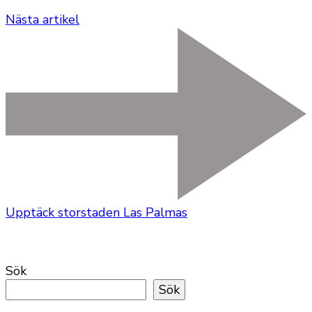
Nästa artikel
Upptäck storstaden Las Palmas
Sök
Sök