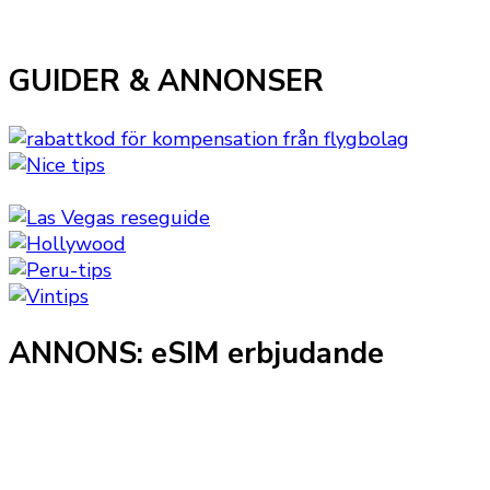
GUIDER & ANNONSER
ANNONS: eSIM erbjudande