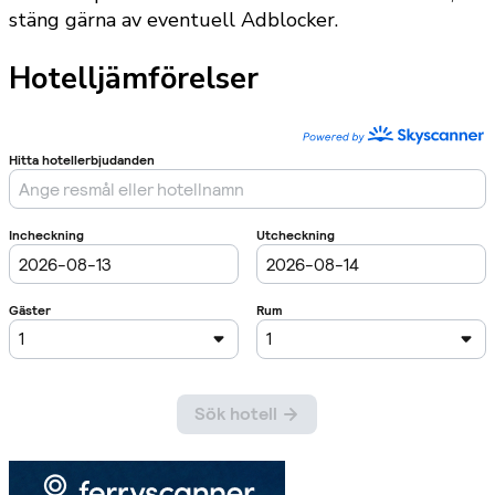
stäng gärna av eventuell Adblocker.
Hotelljämförelser