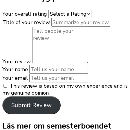
Your overall rating
Title of your review
Your review
Your name
Your email
This review is based on my own experience and is
my genuine opinion.
Submit Review
Läs mer om semesterboendet