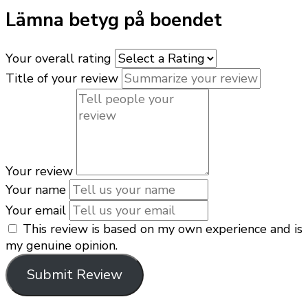
Lämna betyg på boendet
Your overall rating
Title of your review
Your review
Your name
Your email
This review is based on my own experience and is
my genuine opinion.
Submit Review