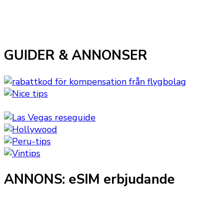
GUIDER & ANNONSER
ANNONS: eSIM erbjudande