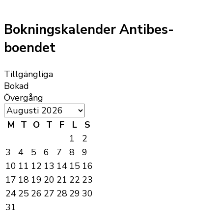
Bokningskalender Antibes-
boendet
Tillgängliga
Bokad
Övergång
M
T
O
T
F
L
S
1
2
3
4
5
6
7
8
9
10
11
12
13
14
15
16
17
18
19
20
21
22
23
24
25
26
27
28
29
30
31