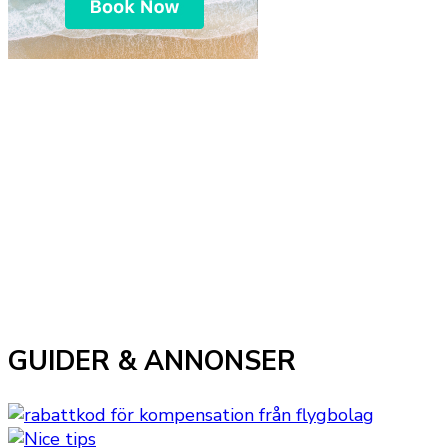
GUIDER & ANNONSER