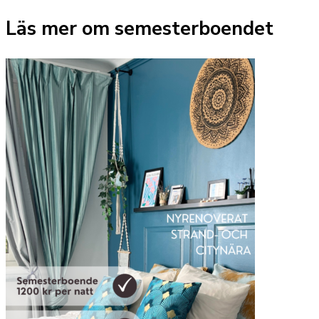
Läs mer om semesterboendet