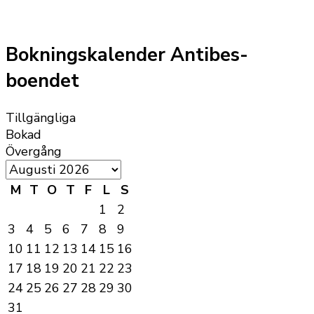
Bokningskalender Antibes-
boendet
Tillgängliga
Bokad
Övergång
M
T
O
T
F
L
S
1
2
3
4
5
6
7
8
9
10
11
12
13
14
15
16
17
18
19
20
21
22
23
24
25
26
27
28
29
30
31