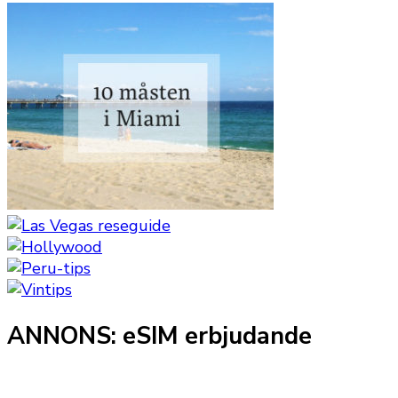
ANNONS: eSIM erbjudande