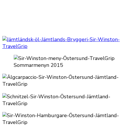
Sommarmenyn 2015