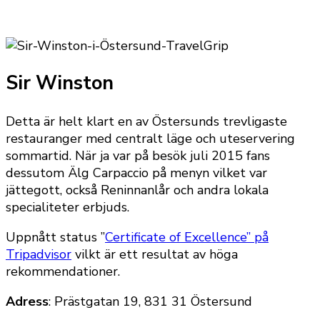
Sir Winston
Detta är helt klart en av Östersunds trevligaste
restauranger med centralt läge och uteservering
sommartid. När ja var på besök juli 2015 fans
dessutom Älg Carpaccio på menyn vilket var
jättegott, också Reninnanlår och andra lokala
specialiteter erbjuds.
Uppnått status ”
Certificate of Excellence” på
Tripadvisor
vilkt är ett resultat av höga
rekommendationer.
Adress
: Prästgatan 19, 831 31 Östersund