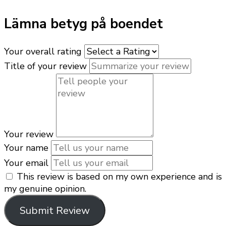
Lämna betyg på boendet
Your overall rating
Title of your review
Your review
Your name
Your email
This review is based on my own experience and is
my genuine opinion.
Submit Review