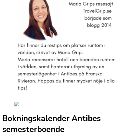
Bokningskalender Antibes
semesterboende