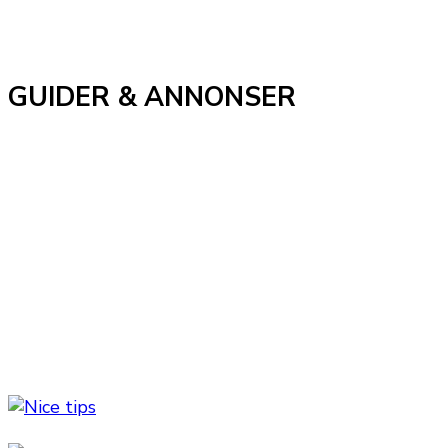
GUIDER & ANNONSER