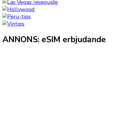
ANNONS: eSIM erbjudande