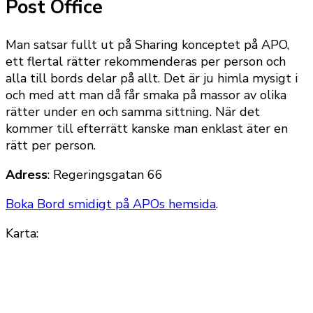
Post Office
Man satsar fullt ut på Sharing konceptet på APO,
ett flertal rätter rekommenderas per person och
alla till bords delar på allt. Det är ju himla mysigt i
och med att man då får smaka på massor av olika
rätter under en och samma sittning. När det
kommer till efterrätt kanske man enklast äter en
rätt per person.
Adress
: Regeringsgatan 66
Boka Bord smidigt på APOs hemsida
.
Karta: