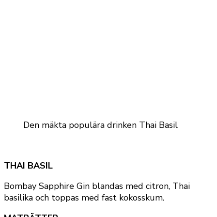
Den mäkta populära drinken Thai Basil
THAI BASIL
Bombay Sapphire Gin blandas med citron, Thai
basilika och toppas med fast kokosskum.