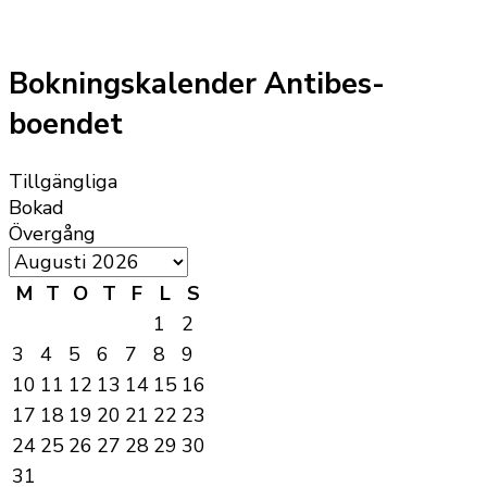
Bokningskalender Antibes-
boendet
Tillgängliga
Bokad
Övergång
M
T
O
T
F
L
S
1
2
3
4
5
6
7
8
9
10
11
12
13
14
15
16
17
18
19
20
21
22
23
24
25
26
27
28
29
30
31