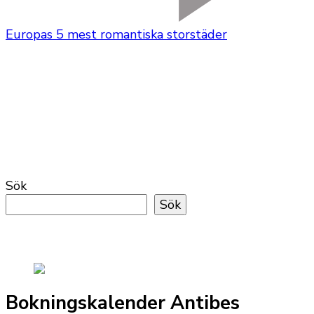
Europas 5 mest romantiska storstäder
Sök
Sök
Bokningskalender Antibes