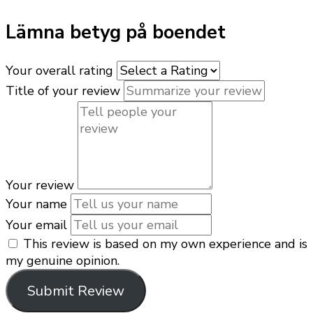
Lämna betyg på boendet
Your overall rating
Title of your review
Your review
Your name
Your email
This review is based on my own experience and is
my genuine opinion.
Submit Review