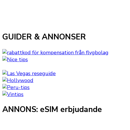
GUIDER & ANNONSER
ANNONS: eSIM erbjudande