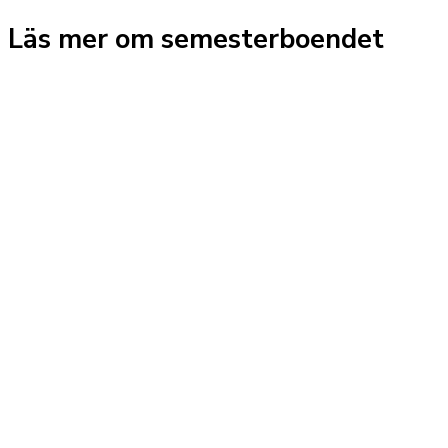
Läs mer om semesterboendet