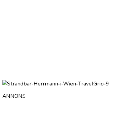
ANNONS