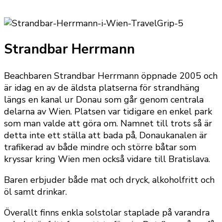
Strandbar Herrmann
Beachbaren Strandbar Herrmann öppnade 2005 och
är idag en av de äldsta platserna för strandhäng
längs en kanal ur Donau som går genom centrala
delarna av Wien. Platsen var tidigare en enkel park
som man valde att göra om. Namnet till trots så är
detta inte ett ställa att bada på, Donaukanalen är
trafikerad av både mindre och större båtar som
kryssar kring Wien men också vidare till Bratislava.
Baren erbjuder både mat och dryck, alkoholfritt och
öl samt drinkar.
Överallt finns enkla solstolar staplade på varandra