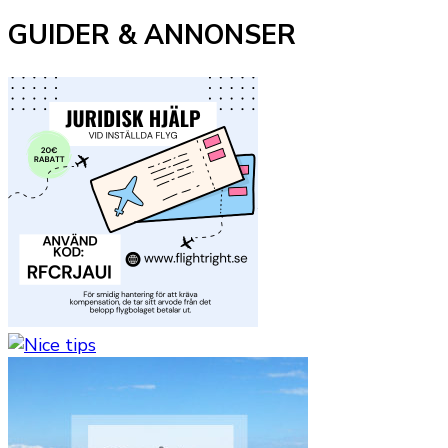
GUIDER & ANNONSER