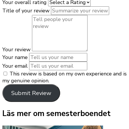
Your overall rating
Title of your review
Your review
Your name
Your email
This review is based on my own experience and is
my genuine opinion.
Submit Review
Läs mer om semesterboendet