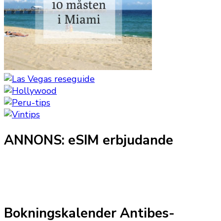
ANNONS: eSIM erbjudande
Bokningskalender Antibes-