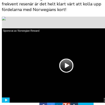
frekvent resenär är det helt klart värt att kolla upp
fördelarna med Norwegians kort!