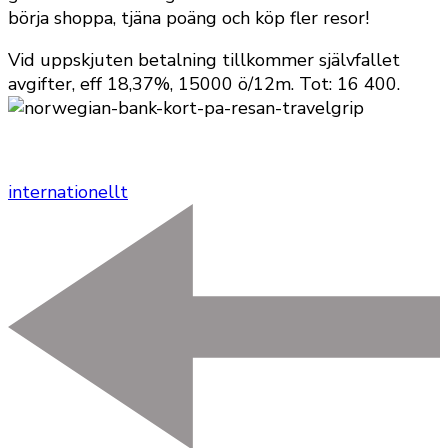
börja shoppa, tjäna poäng och köp fler resor!
Vid uppskjuten betalning tillkommer självfallet
avgifter, eff 18,37%, 15000 ö/12m. Tot: 16 400.
internationellt