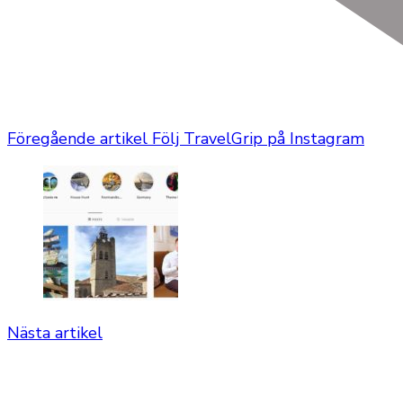
Föregående artikel
Följ TravelGrip på Instagram
Nästa artikel