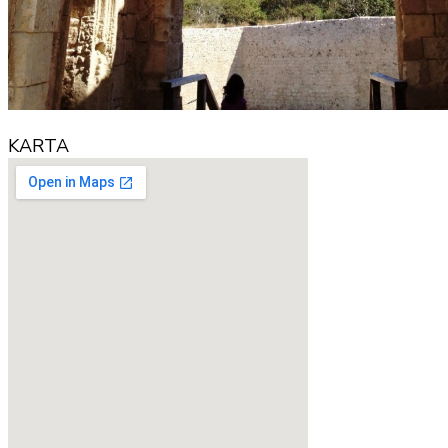
KARTA