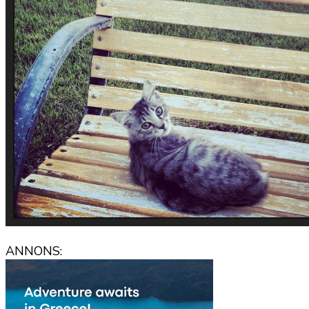
ANNONS: