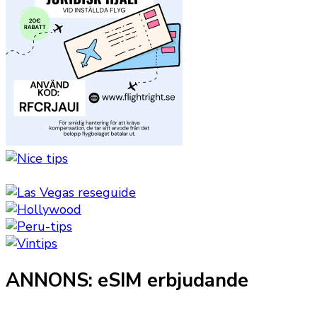
ANNONS: eSIM erbjudande