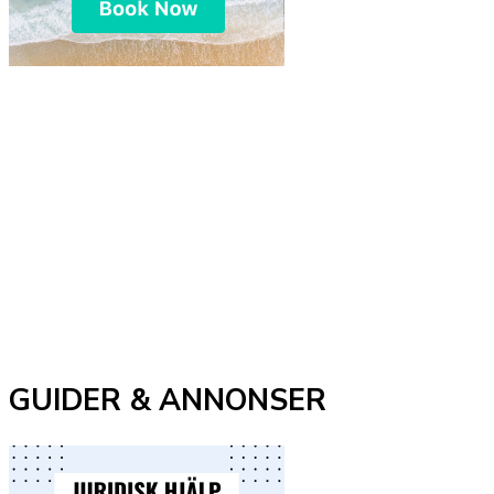
GUIDER & ANNONSER