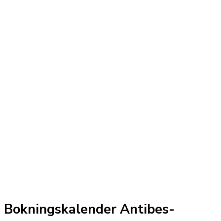
Bokningskalender Antibes-