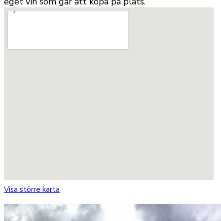
eget vin som går att köpa på plats.
Visa större karta