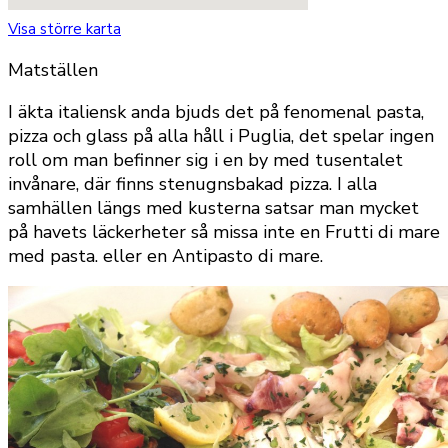
Visa större karta
Matställen
I äkta italiensk anda bjuds det på fenomenal pasta,
pizza och glass på alla håll i Puglia, det spelar ingen
roll om man befinner sig i en by med tusentalet
invånare, där finns stenugnsbakad pizza. I alla
samhällen längs med kusterna satsar man mycket
på havets läckerheter så missa inte en Frutti di mare
med pasta. eller en Antipasto di mare.