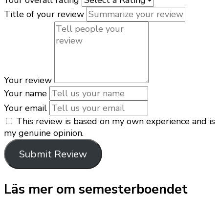
Your overall rating
Title of your review
Your review
Your name
Your email
This review is based on my own experience and is
my genuine opinion.
Submit Review
Läs mer om semesterboendet