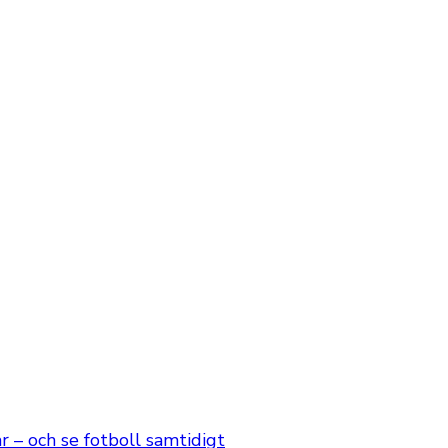
 – och se fotboll samtidigt