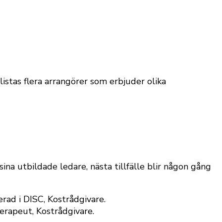
listas flera arrangörer som erbjuder olika
a utbildade ledare, nästa tillfälle blir någon gång
rad i DISC, Kostrådgivare.
erapeut, Kostrådgivare.