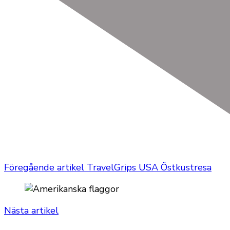
Föregående artikel
TravelGrips USA Östkustresa
Nästa artikel