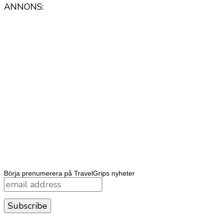
ANNONS:
Börja prenumerera på TravelGrips nyheter