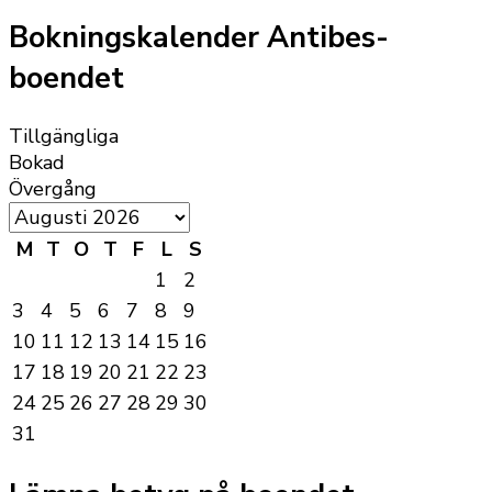
Bokningskalender Antibes-
boendet
Tillgängliga
Bokad
Övergång
M
T
O
T
F
L
S
1
2
3
4
5
6
7
8
9
10
11
12
13
14
15
16
17
18
19
20
21
22
23
24
25
26
27
28
29
30
31