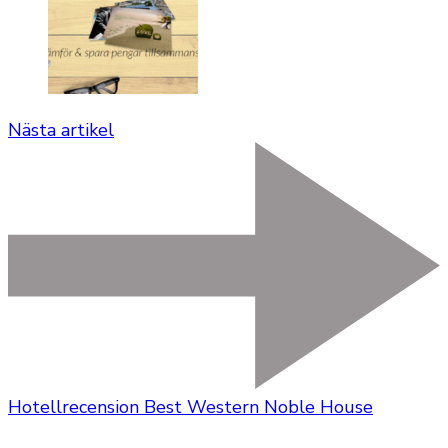
Nästa artikel
Hotellrecension Best Western Noble House