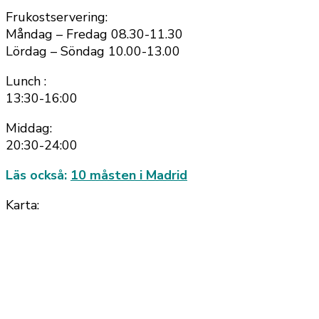
Frukostservering:
Måndag – Fredag 08.30-11.30
Lördag – Söndag 10.00-13.00
Lunch :
13:30-16:00
Middag:
20:30-24:00
Läs också:
10 måsten i Madrid
Karta: