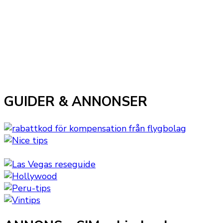
GUIDER & ANNONSER