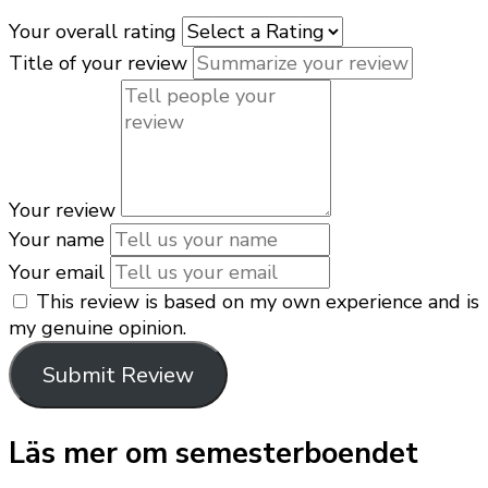
Your overall rating
Title of your review
Your review
Your name
Your email
This review is based on my own experience and is
my genuine opinion.
Submit Review
Läs mer om semesterboendet