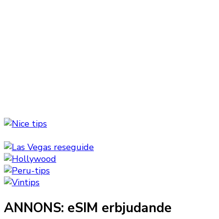
ANNONS: eSIM erbjudande