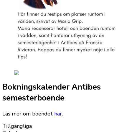
Bokningskalender Antibes
semesterboende
Läs mer om boendet
här
.
Tillgängliga