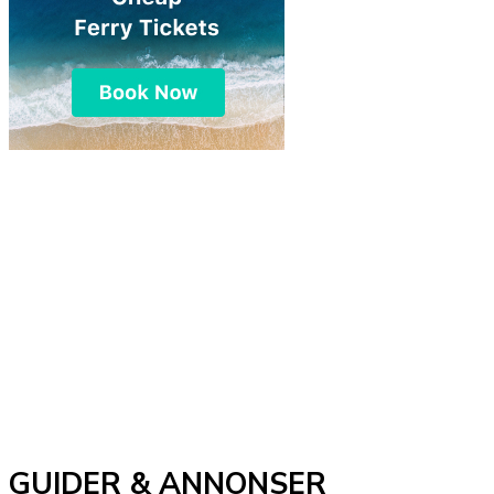
GUIDER & ANNONSER