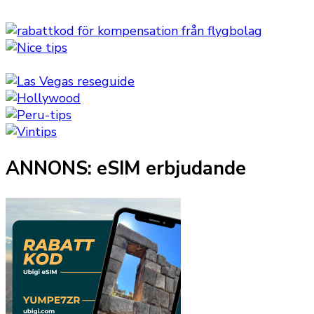
ANNONS: eSIM erbjudande