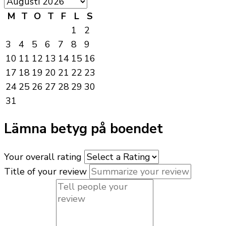
M
T
O
T
F
L
S
1
2
3
4
5
6
7
8
9
10
11
12
13
14
15
16
17
18
19
20
21
22
23
24
25
26
27
28
29
30
31
Lämna betyg på boendet
Your overall rating
Title of your review