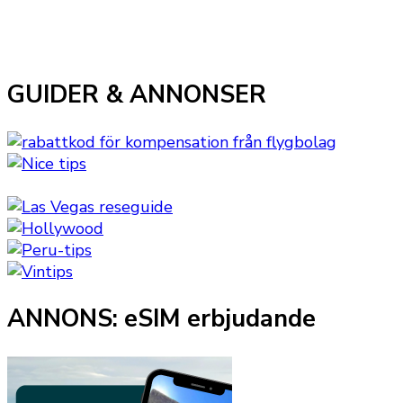
GUIDER & ANNONSER
ANNONS: eSIM erbjudande