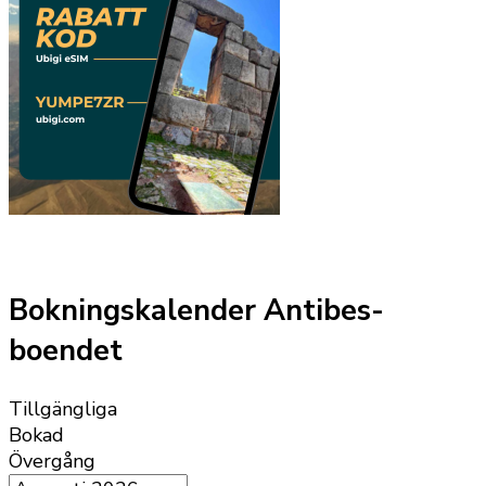
Bokningskalender Antibes-
boendet
Tillgängliga
Bokad
Övergång