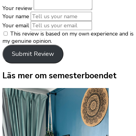
Your review
Your name
Your email
This review is based on my own experience and is
my genuine opinion.
Submit Review
Läs mer om semesterboendet