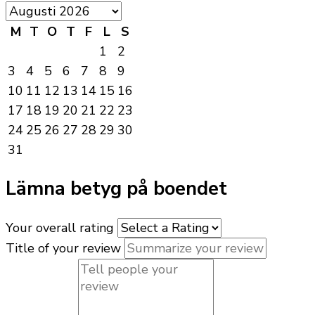
M
T
O
T
F
L
S
1
2
3
4
5
6
7
8
9
10
11
12
13
14
15
16
17
18
19
20
21
22
23
24
25
26
27
28
29
30
31
Lämna betyg på boendet
Your overall rating
Title of your review