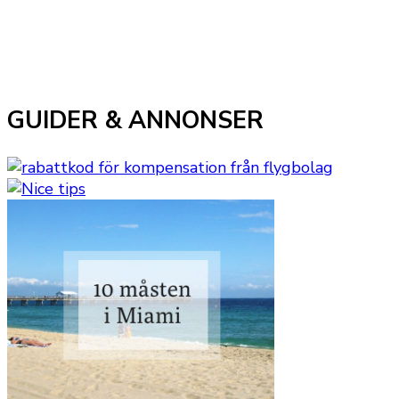
GUIDER & ANNONSER