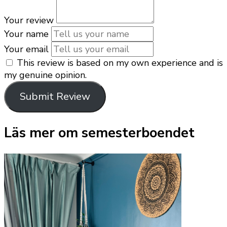
Your review
Your name
Your email
This review is based on my own experience and is
my genuine opinion.
Submit Review
Läs mer om semesterboendet