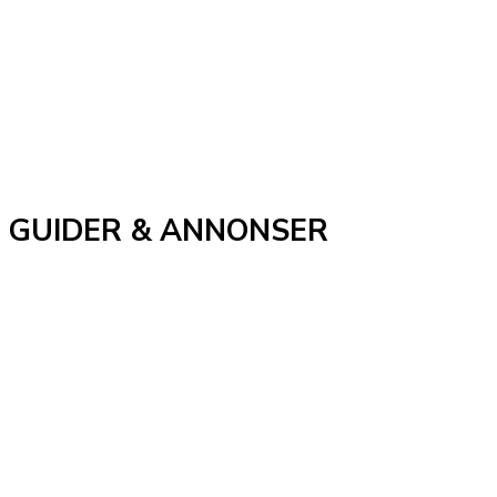
GUIDER & ANNONSER