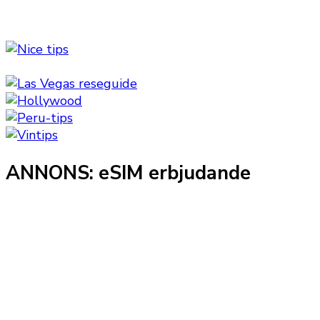
ANNONS: eSIM erbjudande