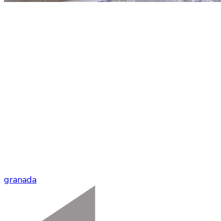
granada