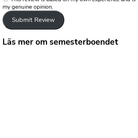
my genuine opinion.
Submit Review
Läs mer om semesterboendet