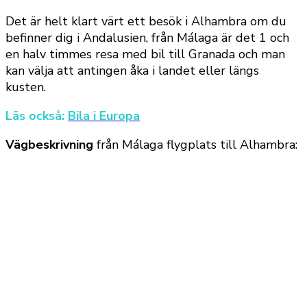
Det är helt klart värt ett besök i Alhambra om du
befinner dig i Andalusien, från Málaga är det 1 och
en halv timmes resa med bil till Granada och man
kan välja att antingen åka i landet eller längs
kusten.
Läs också:
Bila i Europa
Vägbeskrivning
från Málaga flygplats till Alhambra: