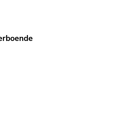
erboende