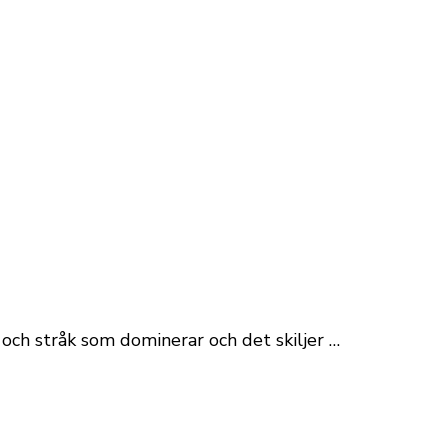
 och stråk som dominerar och det skiljer …