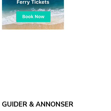
GUIDER & ANNONSER