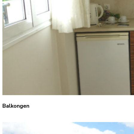
Balkongen