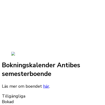
Bokningskalender Antibes
semesterboende
Läs mer om boendet
här
.
Tillgängliga
Bokad