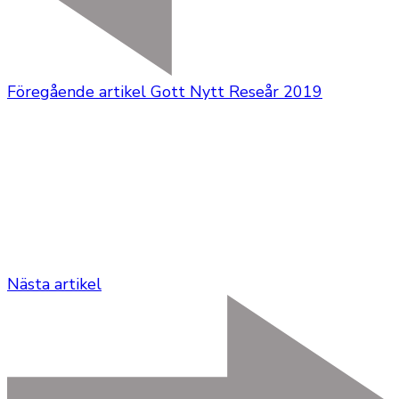
Föregående artikel
Gott Nytt Reseår 2019
Nästa artikel