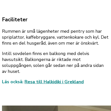
Faciliteter
Rummen är små lägenheter med pentry som har
spriplattor, kaffebryggare, vattenkokare och kyl. Det
finns en del husgeråd, även om mer är önskvärt.
Intill sovdelen finns en balkong med delvis
havsutsikt. Balkongerna är riktade mot
soluppgången, solen går sedan ner på andra sidan
av huset.
Läs också:
Resa till Halkidiki i Grekland