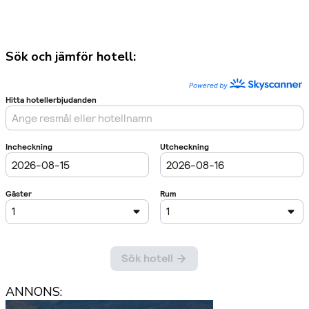
Sök och jämför hotell:
ANNONS: