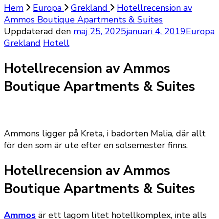
Hem
Europa
Grekland
Hotellrecension av
Ammos Boutique Apartments & Suites
Uppdaterad den
maj 25, 2025
januari 4, 2019
Europa
Grekland
Hotell
Hotellrecension av Ammos
Boutique Apartments & Suites
Ammons ligger på Kreta, i badorten Malia, där allt
för den som är ute efter en solsemester finns.
Hotellrecension av Ammos
Boutique Apartments & Suites
Ammos
är ett lagom litet hotellkomplex, inte alls