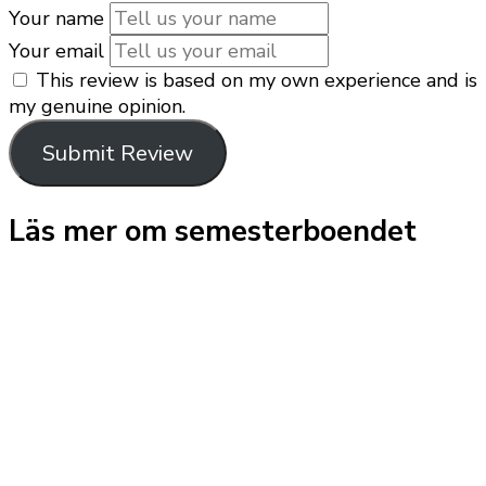
Your name
Your email
This review is based on my own experience and is
my genuine opinion.
Submit Review
Läs mer om semesterboendet