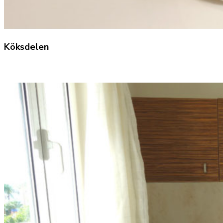
Köksdelen