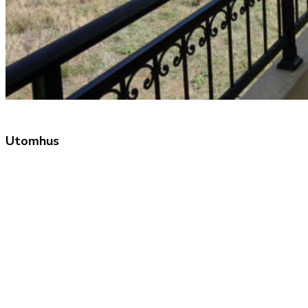
Utomhus