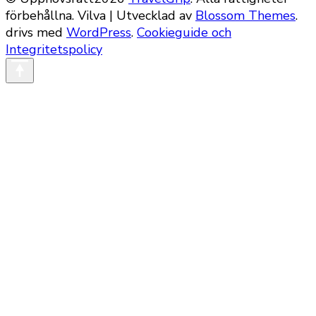
förbehållna.
Vilva | Utvecklad av
Blossom Themes
.
drivs med
WordPress
.
Cookieguide och
Integritetspolicy