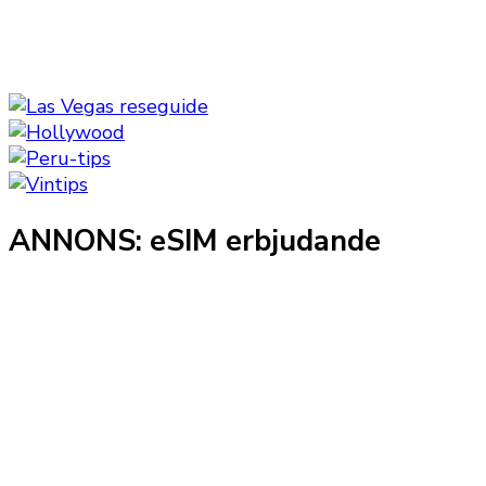
ANNONS: eSIM erbjudande