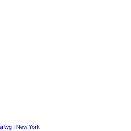
artyg i New York