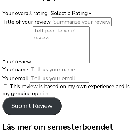
Your overall rating
Title of your review
Your review
Your name
Your email
This review is based on my own experience and is
my genuine opinion.
Submit Review
Läs mer om semesterboendet