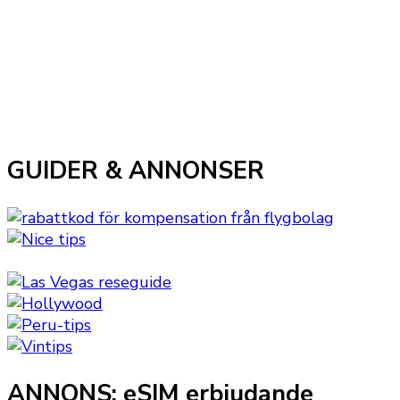
GUIDER & ANNONSER
ANNONS: eSIM erbjudande