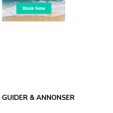
GUIDER & ANNONSER