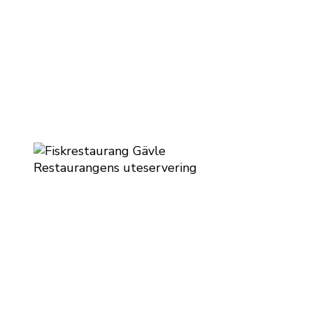
Restaurangens uteservering