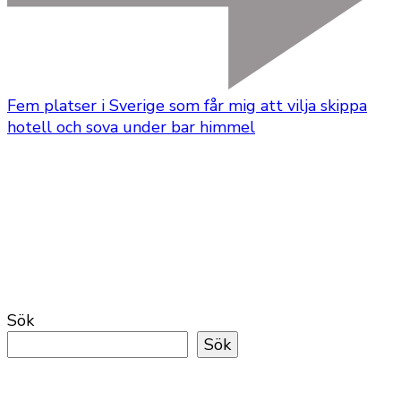
Fem platser i Sverige som får mig att vilja skippa
hotell och sova under bar himmel
Sök
Sök