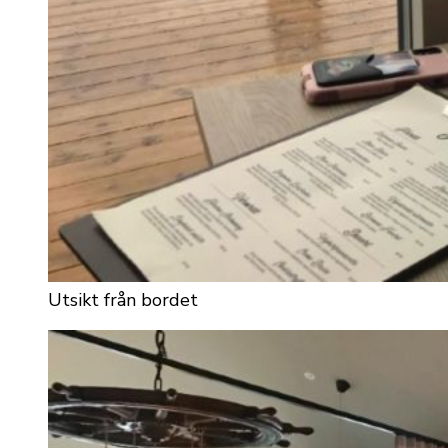
Utsikt från bordet