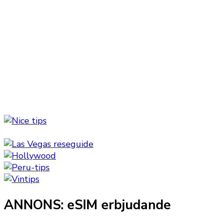
ANNONS: eSIM erbjudande