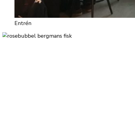
Entrén