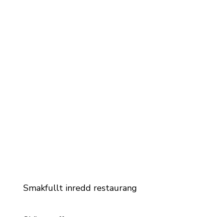
Smakfullt inredd restaurang