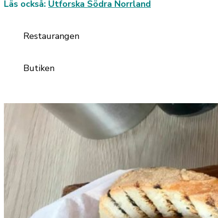
Läs också:
Utforska Södra Norrland
Restaurangen
Butiken