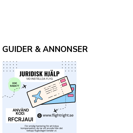
GUIDER & ANNONSER