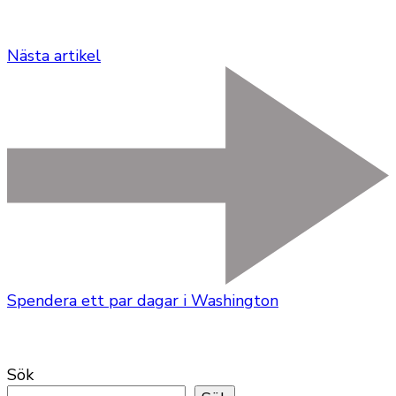
Nästa artikel
Spendera ett par dagar i Washington
Sök