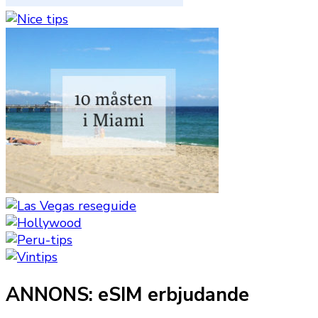
ANNONS: eSIM erbjudande