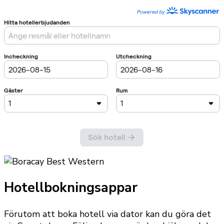
Hotellbokningsappar
Förutom att boka hotell via dator kan du göra det