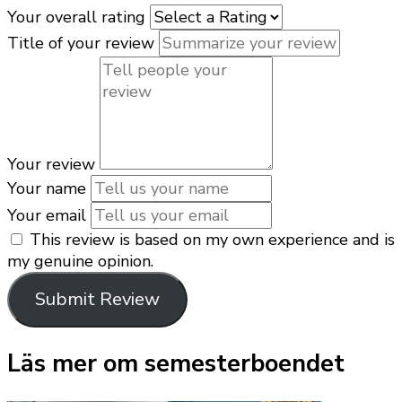
Your overall rating
Title of your review
Your review
Your name
Your email
This review is based on my own experience and is
my genuine opinion.
Submit Review
Läs mer om semesterboendet