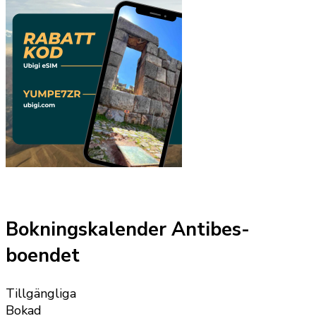
Bokningskalender Antibes-
boendet
Tillgängliga
Bokad