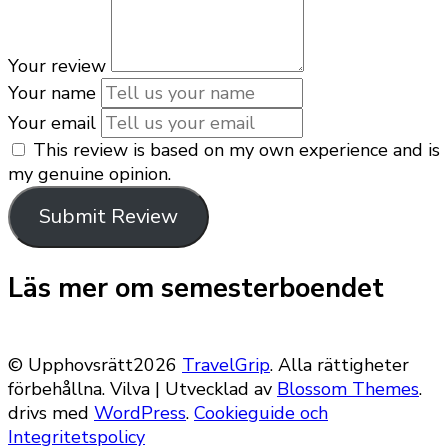
Your review
Your name
Your email
This review is based on my own experience and is
my genuine opinion.
Submit Review
Läs mer om semesterboendet
© Upphovsrätt2026
TravelGrip
. Alla rättigheter
förbehållna.
Vilva | Utvecklad av
Blossom Themes
.
drivs med
WordPress
.
Cookieguide och
Integritetspolicy