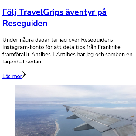
Följ TravelGrips äventyr på
Reseguiden
Under några dagar tar jag över Reseguidens
Instagram-konto för att dela tips från Frankrike,
framförallt Antibes. I Antibes har jag och sambon en
lägenhet sedan …
Läs mer