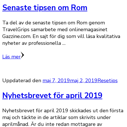
Senaste tipsen om Rom
Ta del av de senaste tipsen om Rom genom
TravelGrips samarbete med onlinemagasinet
Gazzine.com. En sajt för dig som vill läsa kvalitativa
nyheter av professionella …
Läs mer
Uppdaterad den
maj 7, 2019
maj 2, 2019
Resetips
Nyhetsbrevet för april 2019
Nyhetsbrevet för april 2019 skickades ut den första
maj och täckte in de artiklar som skrivits under
aprilmånad. Är du inte redan mottagare av