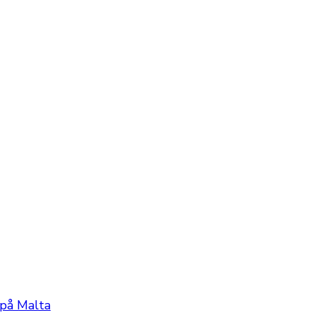
 på Malta