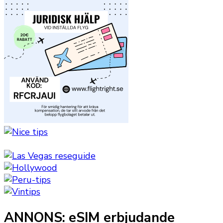
ANNONS: eSIM erbjudande