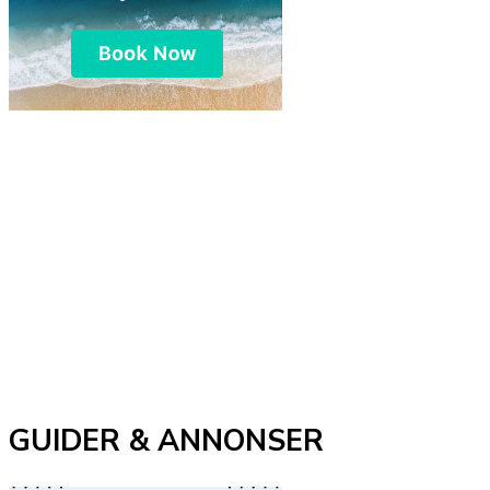
GUIDER & ANNONSER