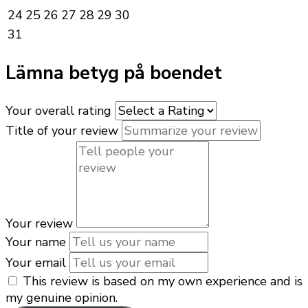
24
25
26
27
28
29
30
31
Lämna betyg på boendet
Your overall rating
Title of your review
Your review
Your name
Your email
This review is based on my own experience and is
my genuine opinion.