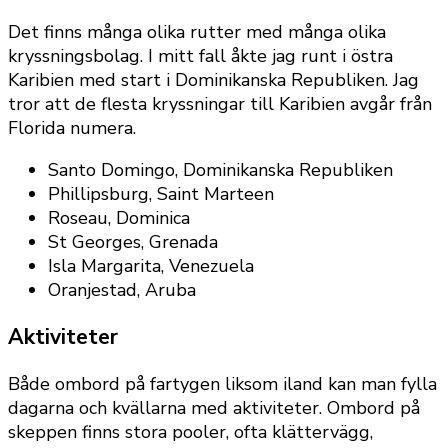
Det finns många olika rutter med många olika
kryssningsbolag. I mitt fall åkte jag runt i östra
Karibien med start i Dominikanska Republiken. Jag
tror att de flesta kryssningar till Karibien avgår från
Florida numera.
Santo Domingo, Dominikanska Republiken
Phillipsburg, Saint Marteen
Roseau, Dominica
St Georges, Grenada
Isla Margarita, Venezuela
Oranjestad, Aruba
Aktiviteter
Både ombord på fartygen liksom iland kan man fylla
dagarna och kvällarna med aktiviteter. Ombord på
skeppen finns stora pooler, ofta klättervägg,