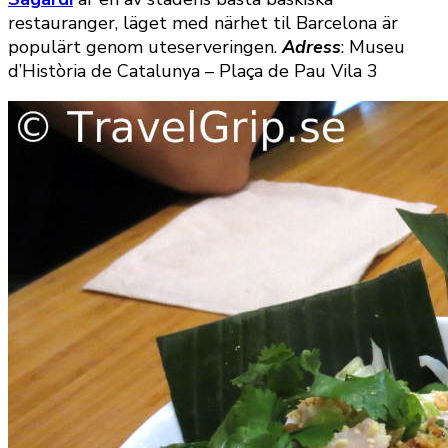
restauranger, läget med närhet til Barcelona är
populärt genom uteserveringen.
Adress
: Museu
d’Història de Catalunya – Plaça de Pau Vila 3