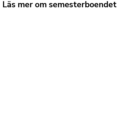
Läs mer om semesterboendet