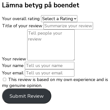
Lämna betyg på boendet
Your overall rating
Title of your review
Your review
Your name
Your email
This review is based on my own experience and is
my genuine opinion.
Submit Review