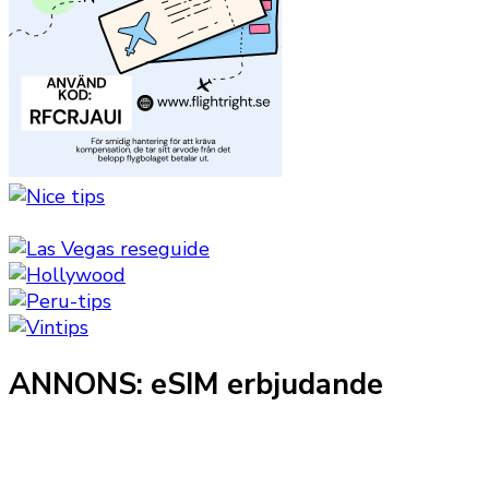
ANNONS: eSIM erbjudande