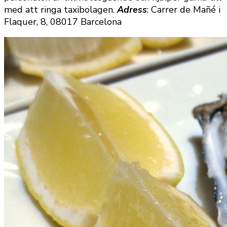
med att ringa taxibolagen.
Adress
: Carrer de Mañé i
Flaquer, 8, 08017 Barcelona