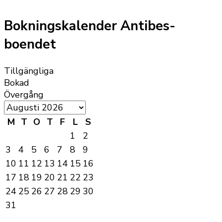
Bokningskalender Antibes-
boendet
Tillgängliga
Bokad
Övergång
M
T
O
T
F
L
S
1
2
3
4
5
6
7
8
9
10
11
12
13
14
15
16
17
18
19
20
21
22
23
24
25
26
27
28
29
30
31