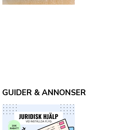
GUIDER & ANNONSER