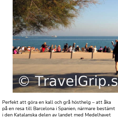
Perfekt att göra en kall och grå hösthelg – att åka
på en resa till Barcelona i Spanien, närmare bestämt
i den Katalanska delen av landet med Medelhavet