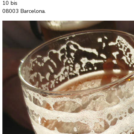
10 bis
08003 Barcelona.