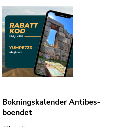
Bokningskalender Antibes-
boendet