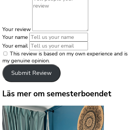
Your review
Your name
Your email
This review is based on my own experience and is
my genuine opinion.
Submit Review
Läs mer om semesterboendet