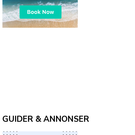
GUIDER & ANNONSER