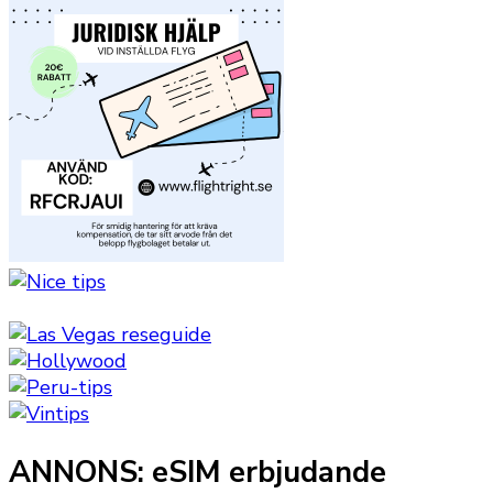
ANNONS: eSIM erbjudande