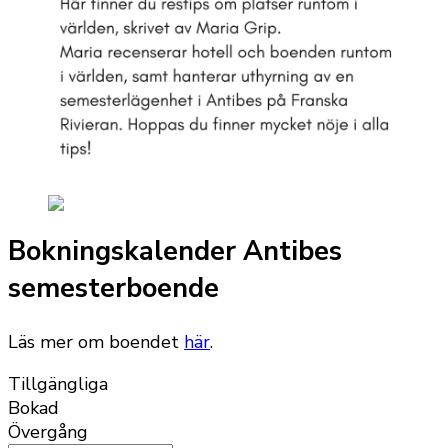
Bokningskalender Antibes
semesterboende
Läs mer om boendet
här
.
Tillgängliga
Bokad
Övergång