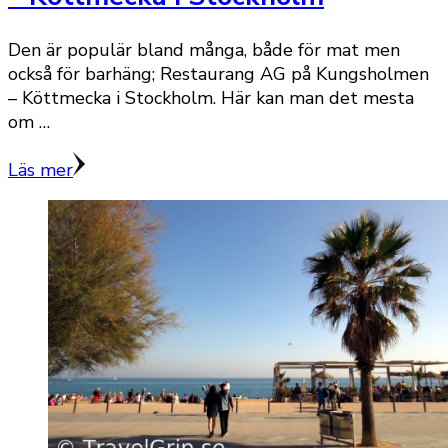
Den är populär bland många, både för mat men
också för barhäng; Restaurang AG på Kungsholmen
– Köttmecka i Stockholm. Här kan man det mesta
om …
Läs mer