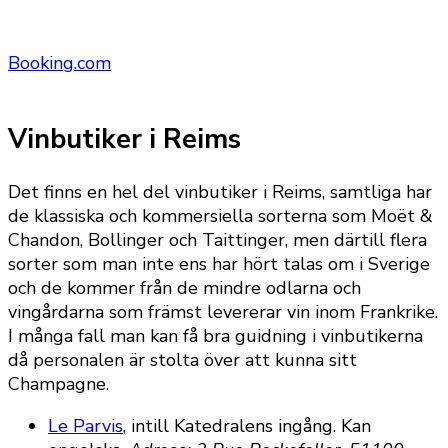
Booking.com
Vinbutiker i Reims
Det finns en hel del vinbutiker i Reims, samtliga har
de klassiska och kommersiella sorterna som Moët &
Chandon, Bollinger och Taittinger, men därtill flera
sorter som man inte ens har hört talas om i Sverige
och de kommer från de mindre odlarna och
vingårdarna som främst levererar vin inom Frankrike.
I många fall man kan få bra guidning i vinbutikerna
då personalen är stolta över att kunna sitt
Champagne.
Le Parvis
, intill Katedralens ingång. Kan