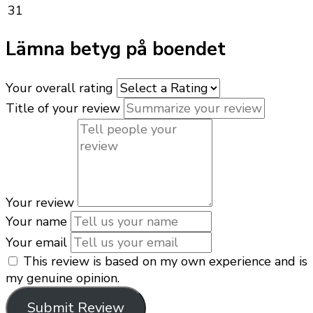
31
Lämna betyg på boendet
Your overall rating
Title of your review
Your review
Your name
Your email
This review is based on my own experience and is
my genuine opinion.
Submit Review