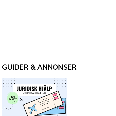
GUIDER & ANNONSER