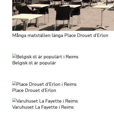
Många matställen länga Place Drouet d’Erlon
Belgisk öl är populär
Place Drouet d’Erlon
Varuhuset La Fayette i Reims