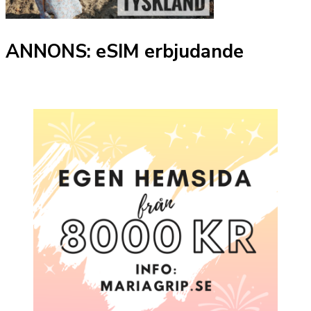
ANNONS: eSIM erbjudande