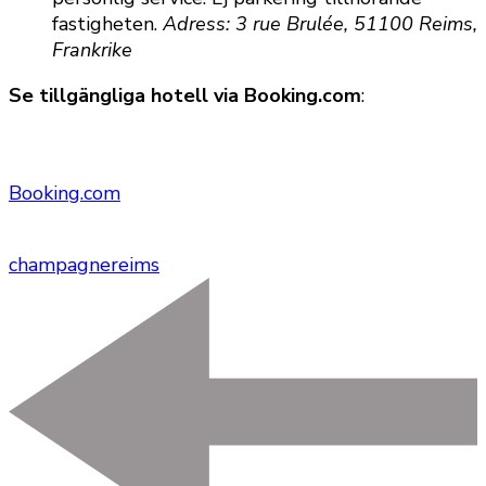
fastigheten.
Adress: 3 rue Brulée, 51100 Reims,
Frankrike
Se tillgängliga hotell via Booking.com
:
Booking.com
champagne
reims