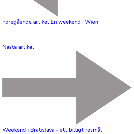
Föregående artikel
En weekend i Wien
Nästa artikel
Weekend i Bratislava - ett billigt resmål