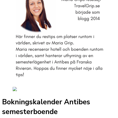
Bokningskalender Antibes
semesterboende