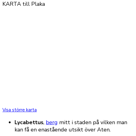
KARTA till Plaka
Visa större karta
Lycabettus
,
berg
mitt i staden på vilken man
kan få en enastående utsikt över Aten.