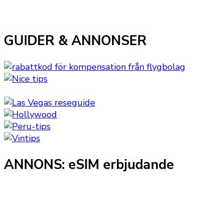
GUIDER & ANNONSER
ANNONS: eSIM erbjudande