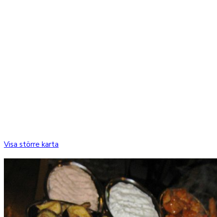
Visa större karta