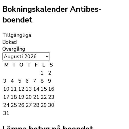
Bokningskalender Antibes-
boendet
Tillgängliga
Bokad
Övergång
M
T
O
T
F
L
S
1
2
3
4
5
6
7
8
9
10
11
12
13
14
15
16
17
18
19
20
21
22
23
24
25
26
27
28
29
30
31