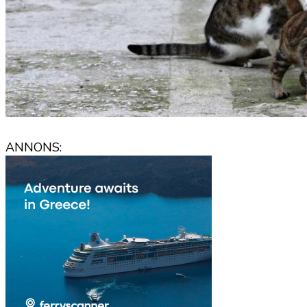
ANNONS: