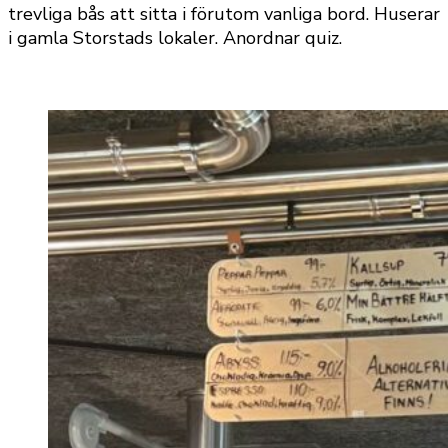
trevliga bås att sitta i förutom vanliga bord. Huserar
i gamla Storstads lokaler. Anordnar quiz.