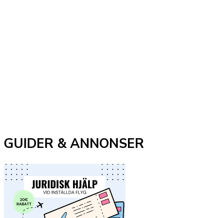
GUIDER & ANNONSER