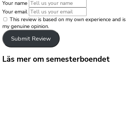
Your name
Your email
This review is based on my own experience and is
my genuine opinion.
Submit Review
Läs mer om semesterboendet