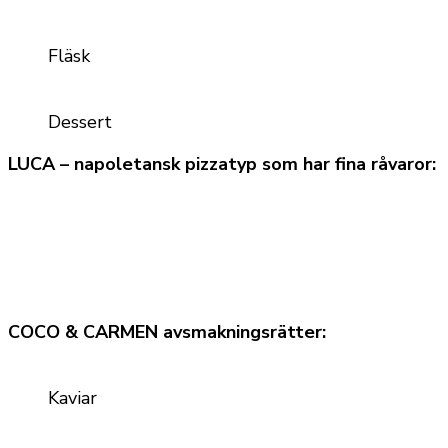
Fläsk
Dessert
LUCA – napoletansk pizzatyp som har fina råvaror:
COCO & CARMEN avsmakningsrätter:
Kaviar