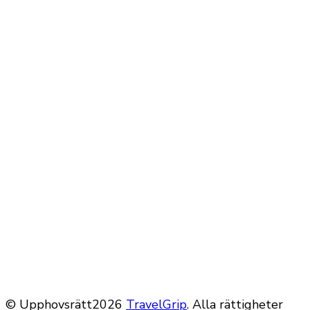
© Upphovsrätt2026
TravelGrip
. Alla rättigheter