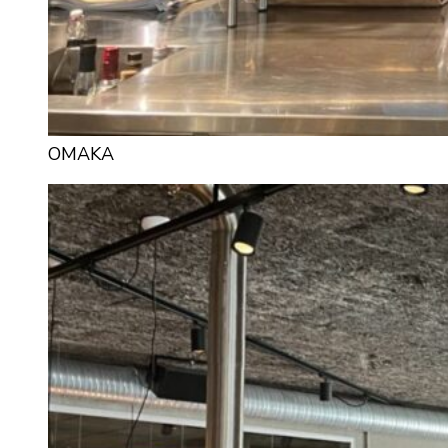
OMAKA