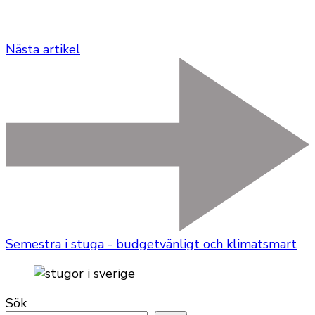
Nästa artikel
Semestra i stuga - budgetvänligt och klimatsmart
Sök