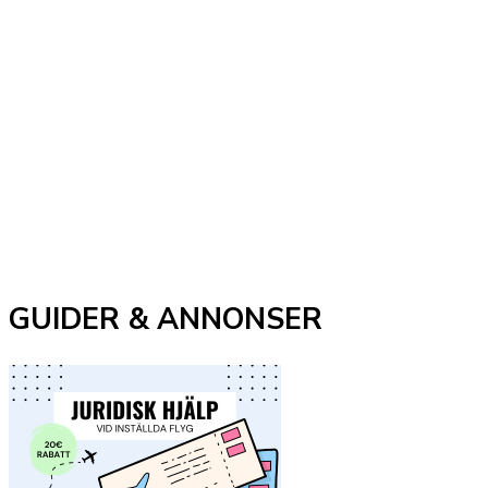
GUIDER & ANNONSER