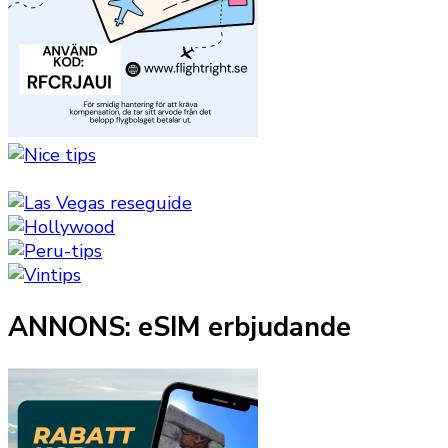
ANNONS: eSIM erbjudande