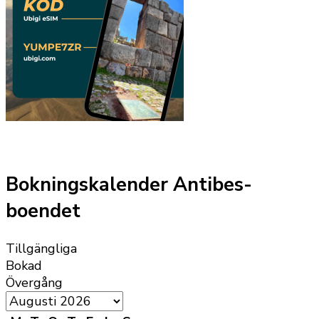
Bokningskalender Antibes-
boendet
Tillgängliga
Bokad
Övergång