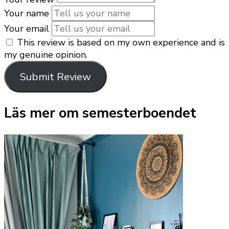
Your name
Your email
This review is based on my own experience and is
my genuine opinion.
Submit Review
Läs mer om semesterboendet