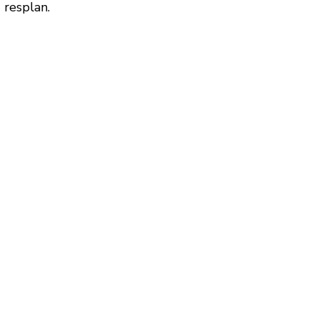
 resplan.