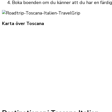
Boka boenden om du känner att du har en färdig
Karta över Toscana