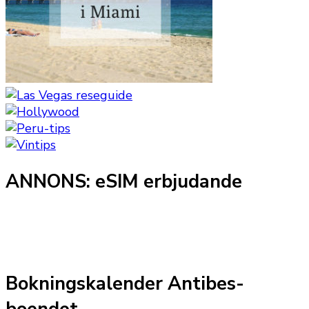
ANNONS: eSIM erbjudande
Bokningskalender Antibes-