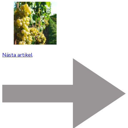
Nästa artikel