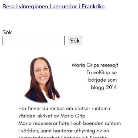
Resa i vinregionen Languedoc i Frankrike
Sök
Sök