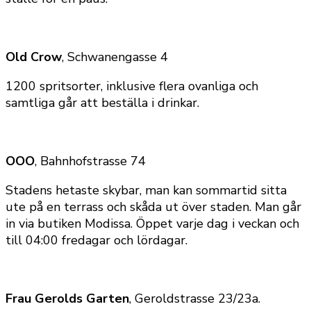
Old Crow
, Schwanengasse 4
1200 spritsorter, inklusive flera ovanliga och
samtliga går att beställa i drinkar.
OOO
, Bahnhofstrasse 74
Stadens hetaste skybar, man kan sommartid sitta
ute på en terrass och skåda ut över staden. Man går
in via butiken Modissa. Öppet varje dag i veckan och
till 04:00 fredagar och lördagar.
Frau Gerolds Garten
, Geroldstrasse 23/23a.