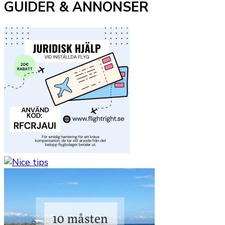
GUIDER & ANNONSER