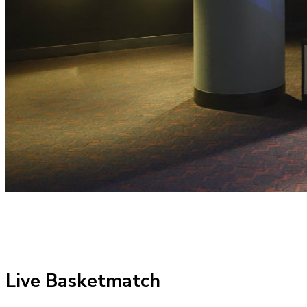
Live Basketmatch