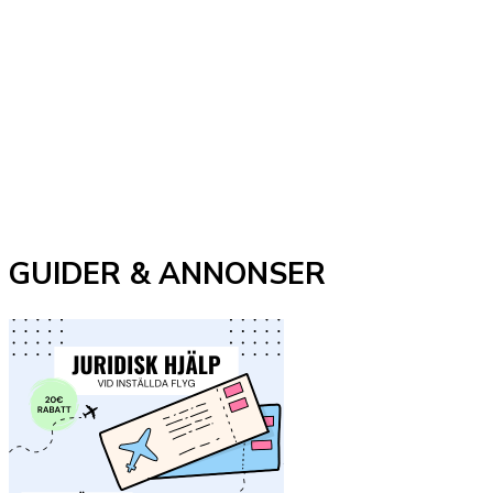
GUIDER & ANNONSER