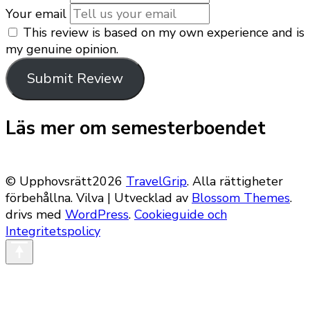
Your email
This review is based on my own experience and is
my genuine opinion.
Submit Review
Läs mer om semesterboendet
© Upphovsrätt2026
TravelGrip
. Alla rättigheter
förbehållna.
Vilva | Utvecklad av
Blossom Themes
.
drivs med
WordPress
.
Cookieguide och
Integritetspolicy