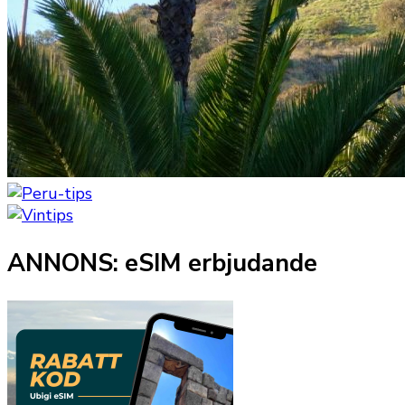
ANNONS: eSIM erbjudande